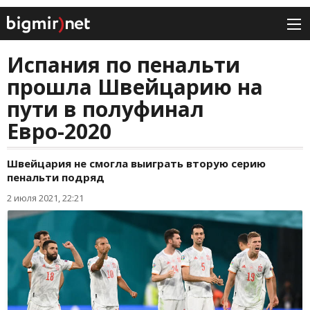
Испания по пенальти
прошла Швейцарию на
пути в полуфинал
Евро-2020
Швейцария не смогла выиграть вторую серию
пенальти подряд
2 июля 2021, 22:21