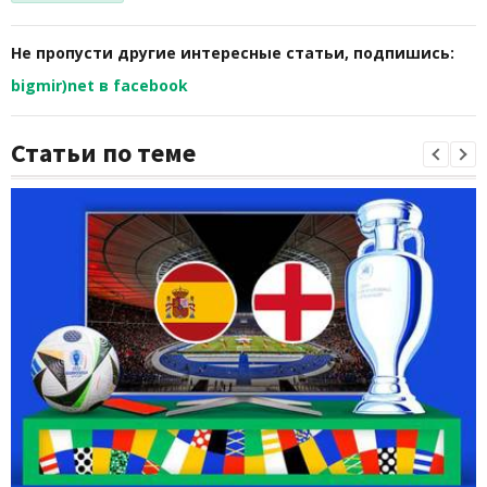
Не пропусти другие интересные статьи, подпишись:
bigmir)net в facebook
Статьи по теме