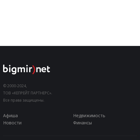
© 2000-2024,
ТОВ «КЕПРЕЙТ ПАРТНЕРС».
Все права защищены.
Афиша
Недвижимость
Новости
Финансы