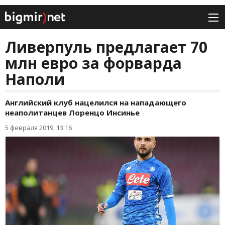
Ливерпуль предлагает 70
млн евро за форварда
Наполи
Английский клуб нацелился на нападающего
неаполитанцев Лоренцо Инсинье
5 февраля 2019, 13:16