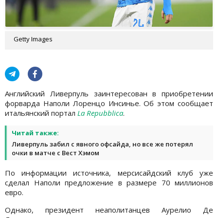
Getty Images
Английский Ливерпуль заинтересован в приобретении
форварда Наполи Лоренцо Инсинье. Об этом сообщает
итальянский портал
La Repubblica
.
Читай также:
Ливерпуль забил с явного офсайда, но все же потерял
очки в матче с Вест Хэмом
По информации источника, мерсисайдский клуб уже
сделал Наполи предложение в размере 70 миллионов
евро.
Однако, президент неаполитанцев Аурелио Де