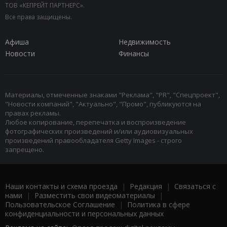
ТОВ «КЕПРЕЙТ ПАРТНЕРС».
Все права защищены.
Афиша
Недвижимость
Новости
Финансы
Материалы, отмеченные знаками "Реклама", "PR", "Спецпроект",
"Новости компаний", "Актуально", "Промо", публикуются на
правах рекламы.
Любое копирование, перепечатка и воспроизведение
фотографических произведений и/или аудиовизуальных
произведений правообладателя Getty Images - строго
запрещено.
Наши контакты и схема проезда
|
Редакция
|
Связаться с
нами
|
Разместить свои видеоматериалы
|
Пользовательское Соглашение
|
Политика в сфере
конфиденциальности и персональных данных