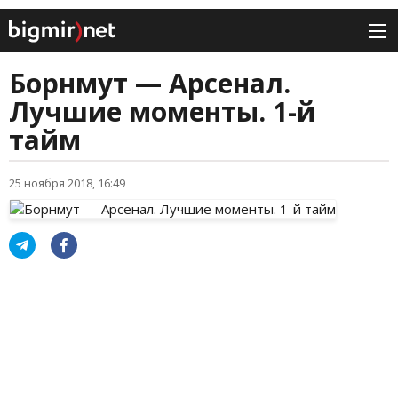
Борнмут — Арсенал.
Лучшие моменты. 1-й
тайм
25 ноября 2018, 16:49