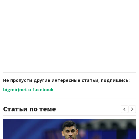
Не пропусти другие интересные статьи, подпишись:
bigmir)net в facebook
Статьи по теме