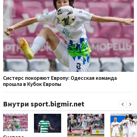
Систерс покоряют Европу: Одесская команда
прошла в Кубок Европы
Внутри sport.bigmir.net