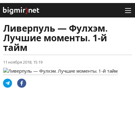
Ливерпуль — Фулхэм.
Лучшие моменты. 1-й
тайм
11 ноября 2018, 15:19