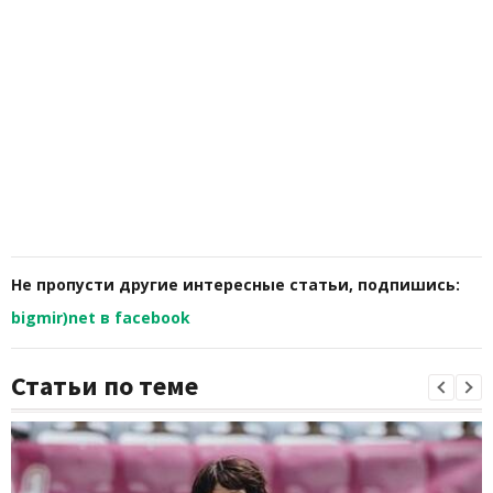
Не пропусти другие интересные статьи, подпишись:
bigmir)net в facebook
Статьи по теме