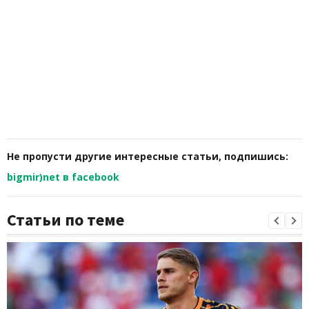
Не пропусти другие интересные статьи, подпишись:
bigmir)net в facebook
Статьи по теме