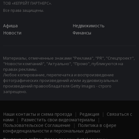
ТОВ «КЕПРЕЙТ ПАРТНЕРС».
Все права защищены.
Афиша
Недвижимость
Новости
Финансы
Материалы, отмеченные знаками "Реклама", "PR", "Спецпроект",
"Новости компаний", "Актуально", "Промо", публикуются на
правах рекламы.
Любое копирование, перепечатка и воспроизведение
фотографических произведений и/или аудиовизуальных
произведений правообладателя Getty Images - строго
запрещено.
Наши контакты и схема проезда
|
Редакция
|
Связаться с
нами
|
Разместить свои видеоматериалы
|
Пользовательское Соглашение
|
Политика в сфере
конфиденциальности и персональных данных