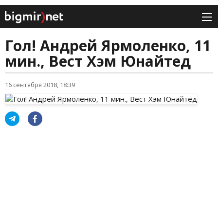
Гол! Андрей Ярмоленко, 11
мин., Вест Хэм Юнайтед
16 сентября 2018, 18:39