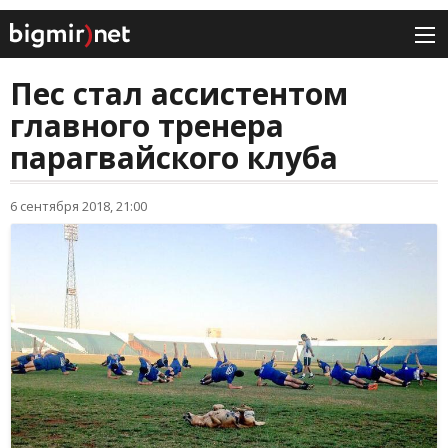
Пес стал ассистентом
главного тренера
парагвайского клуба
6 сентября 2018, 21:00