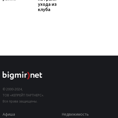
ухода из
клуба
© 2000-2024,
ТОВ «КЕПРЕЙТ ПАРТНЕРС».
Все права защищены.
Афиша
Недвижимость