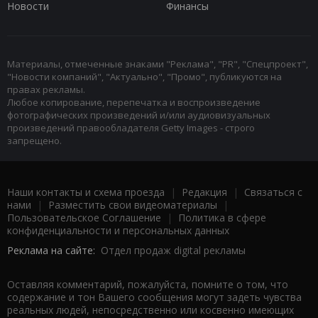
Новости
Финансы
Материалы, отмеченные знаками "Реклама", "PR", "Спецпроект",
"Новости компаний", "Актуально", "Промо", публикуются на
правах рекламы.
Любое копирование, перепечатка и воспроизведение
фотографических произведений и/или аудиовизуальных
произведений правообладателя Getty Images - строго
запрещено.
Наши контакты и схема проезда
|
Редакция
|
Связаться с
нами
|
Разместить свои видеоматериалы
|
Пользовательское Соглашение
|
Политика в сфере
конфиденциальности и персональных данных
Реклама на сайте:
Отдел продаж digital рекламы
Оставляя комментарий, пожалуйста, помните о том, что
содержание и тон Вашего сообщения могут задеть чувства
реальных людей, непосредственно или косвенно имеющих