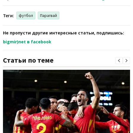
Теги:
футбол
Парагвай
Не пропусти другие интересные статьи, подпишись:
bigmir)net в facebook
Статьи по теме