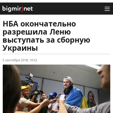
НБА окончательно
разрешила Леню
выступать за сборную
Украины
5 сентября 2018, 19:32