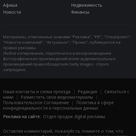
Афиша
Недвижимость
Новости
Финансы
Материалы, отмеченные знаками "Реклама", "PR", "Спецпроект",
"Новости компаний", "Актуально", "Промо", публикуются на
правах рекламы.
Любое копирование, перепечатка и воспроизведение
фотографических произведений и/или аудиовизуальных
произведений правообладателя Getty Images - строго
запрещено.
Наши контакты и схема проезда
|
Редакция
|
Связаться с
нами
|
Разместить свои видеоматериалы
|
Пользовательское Соглашение
|
Политика в сфере
конфиденциальности и персональных данных
Реклама на сайте:
Отдел продаж digital рекламы
Оставляя комментарий, пожалуйста, помните о том, что