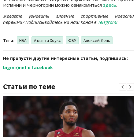
Испании и Черногории можно ознакомиться
здесь
.
Желаете узнавать главные спортивные новости
первыми? Подписывайтесь на наш канал в
Telegram!
Теги:
НБА
Атланта Хоукс
ФБУ
Алексей Лень
Не пропусти другие интересные статьи, подпишись:
bigmir)net в facebook
Статьи по теме