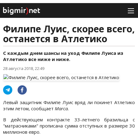
Филипе Луис, скорее всего,
останется в Атлетико
С каждым днем шансы на уход Филипе Луиса из
Атлетико все ниже и ниже.
28 августа 2018, 22:49
Левый защитник Филипе Луис вряд ли покинет Атлетико
этим летом, сообщает
Marca.
В действующем контракте 33-летнего бразильца с
"матрасниками" прописана сумма отступных в размере 30
миллионов евро.