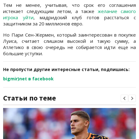
Тем не менее, учитывая, что срок его соглашения
истекает следующим летом, а также
желание самого
игрока уйти
, мадридский клуб готов расстаться с
защитником за 20 миллионов евро.
Но Пари Сен-Жермен, который заинтересован в покупке
Луиса, считает слишком высокой и такую сумму, а
Атлетико в свою очередь не собирается идти еще на
большие уступки.
Не пропусти другие интересные статьи, подпишись:
bigmir)net в facebook
Статьи по теме