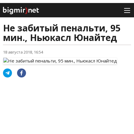
Не забитый пенальти, 95
мин., Ньюкасл Юнайтед
18 августа 2018, 16:54