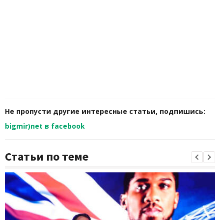
Не пропусти другие интересные статьи, подпишись:
bigmir)net в facebook
Статьи по теме