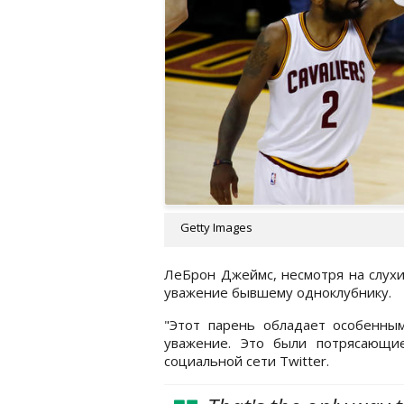
Getty Images
ЛеБрон Джеймс, несмотря на слухи
уважение бывшему одноклубнику.
"Этот парень обладает особенны
уважение. Это были потрясающи
социальной сети Twitter.