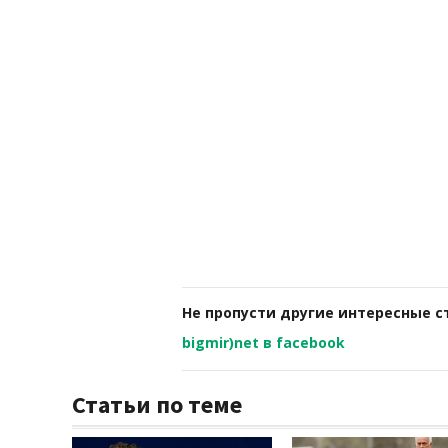
Не пропусти другие интересные с
bigmir)net в facebook
Статьи по теме