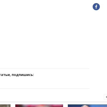
татьи, подпишись: