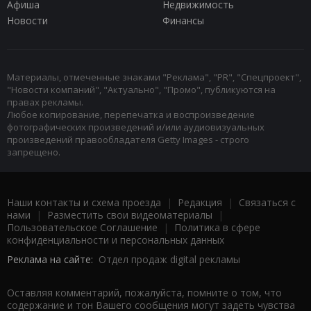
Афиша
Недвижимость
Новости
Финансы
Материалы, отмеченные знаками "Реклама", "PR", "Спецпроект",
"Новости компаний", "Актуально", "Промо", публикуются на
правах рекламы.
Любое копирование, перепечатка и воспроизведение
фотографических произведений и/или аудиовизуальных
произведений правообладателя Getty Images - строго
запрещено.
Наши контакты и схема проезда
|
Редакция
|
Связаться с
нами
|
Разместить свои видеоматериалы
|
Пользовательское Соглашение
|
Политика в сфере
конфиденциальности и персональных данных
Реклама на сайте:
Отдел продаж digital рекламы
Оставляя комментарий, пожалуйста, помните о том, что
содержание и тон Вашего сообщения могут задеть чувства