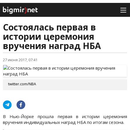
Состоялась первая в
истории церемония
вручения наград НБА
27 июня 2017, 07:41
twitter.com/NBA
В Нью-Йорке прошла первая в истории церемония
вручения индивидуальных наград НБА по итогам сезона.