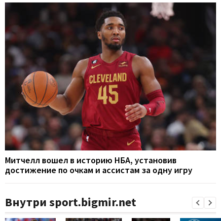
Митчелл вошел в историю НБА, установив
достижение по очкам и ассистам за одну игру
Внутри sport.bigmir.net