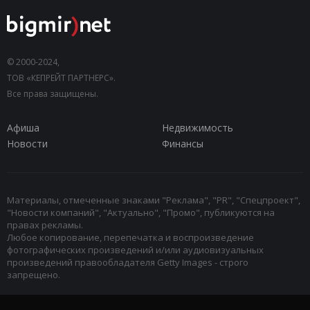
© 2000-2024,
ТОВ «КЕПРЕЙТ ПАРТНЕРС».
Все права защищены.
Афиша
Недвижимость
Новости
Финансы
Материалы, отмеченные знаками "Реклама", "PR", "Спецпроект",
"Новости компаний", "Актуально", "Промо", публикуются на
правах рекламы.
Любое копирование, перепечатка и воспроизведение
фотографических произведений и/или аудиовизуальных
произведений правообладателя Getty Images - строго
запрещено.