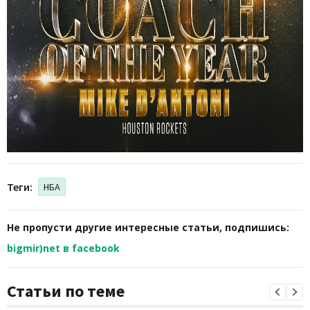
Теги:
НБА
Не пропусти другие интересные статьи, подпишись:
bigmir)net в facebook
Статьи по теме