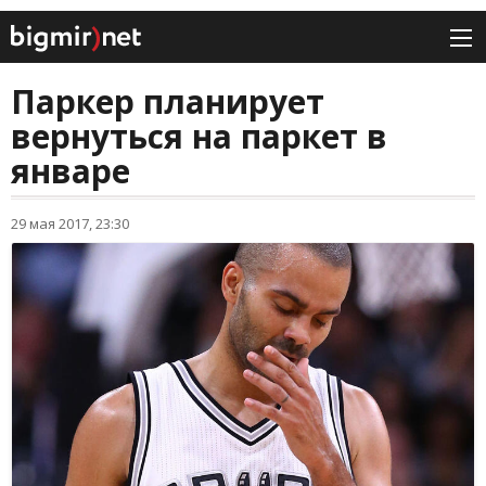
Паркер планирует
вернуться на паркет в
январе
29 мая 2017, 23:30