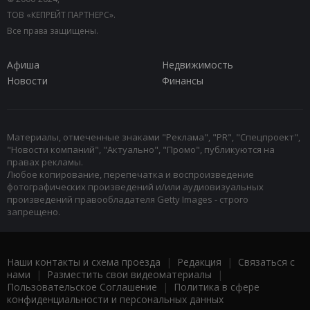
ТОВ «КЕПРЕЙТ ПАРТНЕРС».
Все права защищены.
Афиша
Недвижимость
Новости
Финансы
Материалы, отмеченные знаками "Реклама", "PR", "Спецпроект",
"Новости компаний", "Актуально", "Промо", публикуются на
правах рекламы.
Любое копирование, перепечатка и воспроизведение
фотографических произведений и/или аудиовизуальных
произведений правообладателя Getty Images - строго
запрещено.
Наши контакты и схема проезда
|
Редакция
|
Связаться с
нами
|
Разместить свои видеоматериалы
|
Пользовательское Соглашение
|
Политика в сфере
конфиденциальности и персональных данных