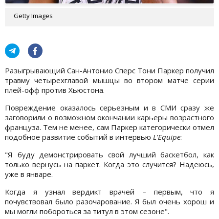
Getty Images
Разыгрывающий Сан-Антонио Сперс Тони Паркер получил
травму четырехглавой мышцы во втором матче серии
плей-офф против Хьюстона.
Повреждение оказалось серьезным и в СМИ сразу же
заговорили о возможном окончании карьеры возрастного
француза. Тем не менее, сам Паркер категорически отмел
подобное развитие событий в интервью
L'Equipe
:
"Я буду демонстрировать свой лучший баскетбол, как
только вернусь на паркет. Когда это случится? Надеюсь,
уже в январе.
Когда я узнал вердикт врачей – первым, что я
почувствовал было разочарование. Я был очень хорош и
мы могли побороться за титул в этом сезоне".