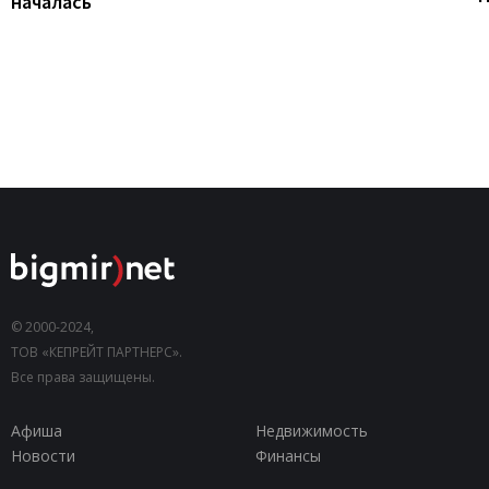
началась
© 2000-2024,
ТОВ «КЕПРЕЙТ ПАРТНЕРС».
Все права защищены.
Афиша
Недвижимость
Новости
Финансы