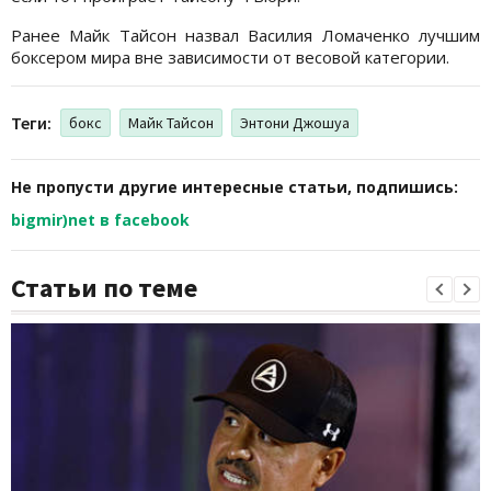
Ранее Майк Тайсон назвал Василия Ломаченко лучшим
боксером мира вне зависимости от весовой категории.
Теги:
бокс
Майк Тайсон
Энтони Джошуа
Не пропусти другие интересные статьи, подпишись:
bigmir)net в facebook
Статьи по теме