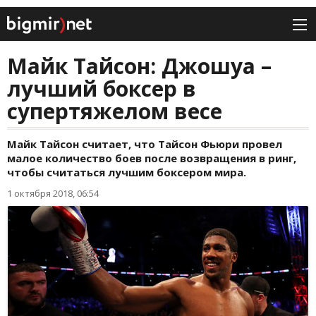
Майк Тайсон: Джошуа –
лучший боксер в
супертяжелом весе
Майк Тайсон считает, что Тайсон Фьюри провел
малое количество боев после возвращения в ринг,
чтобы считаться лучшим боксером мира.
1 октября 2018, 06:54