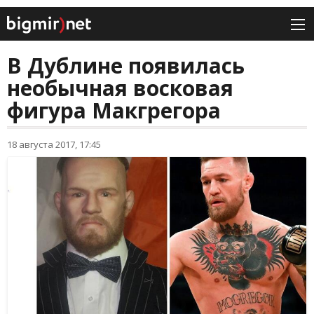
В Дублине появилась
необычная восковая
фигура Макгрегора
18 августа 2017, 17:45