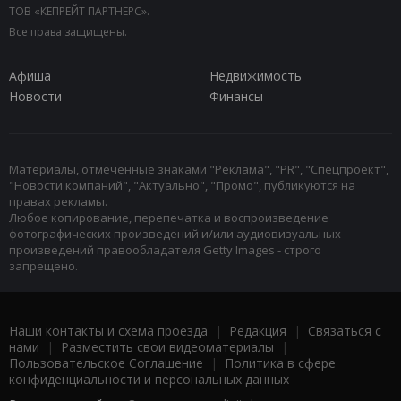
ТОВ «КЕПРЕЙТ ПАРТНЕРС».
Все права защищены.
Афиша
Недвижимость
Новости
Финансы
Материалы, отмеченные знаками "Реклама", "PR", "Спецпроект",
"Новости компаний", "Актуально", "Промо", публикуются на
правах рекламы.
Любое копирование, перепечатка и воспроизведение
фотографических произведений и/или аудиовизуальных
произведений правообладателя Getty Images - строго
запрещено.
Наши контакты и схема проезда
|
Редакция
|
Связаться с
нами
|
Разместить свои видеоматериалы
|
Пользовательское Соглашение
|
Политика в сфере
конфиденциальности и персональных данных