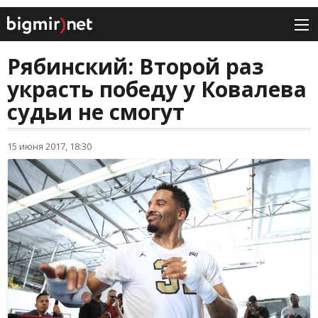
Рябинский: Второй раз
украсть победу у Ковалева
судьи не смогут
15 июня 2017, 18:30