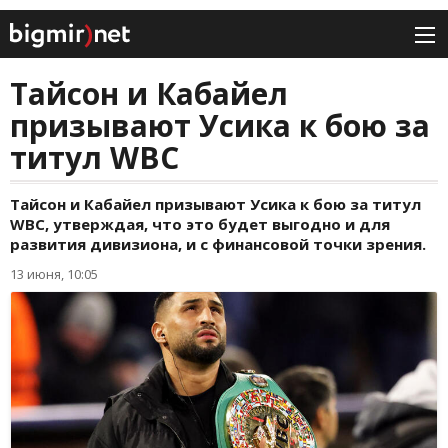
Тайсон и Кабайел
призывают Усика к бою за
титул WBC
Тайсон и Кабайел призывают Усика к бою за титул
WBC, утверждая, что это будет выгодно и для
развития дивизиона, и с финансовой точки зрения.
13 июня, 10:05