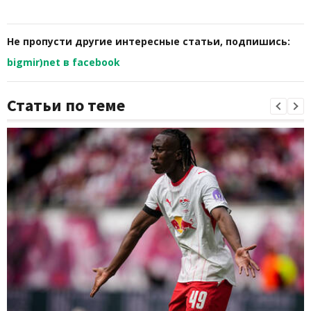
Не пропусти другие интересные статьи, подпишись:
bigmir)net в facebook
Статьи по теме