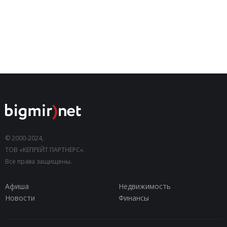
© 2000-2024,
ТОВ «КЕПРЕЙТ ПАРТНЕРС».
Все права защищены.
Афиша
Недвижимость
Новости
Финансы