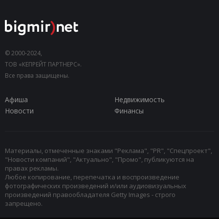
© 2000-2024,
ТОВ «КЕПРЕЙТ ПАРТНЕРС».
Все права защищены.
Афиша
Недвижимость
Новости
Финансы
Материалы, отмеченные знаками "Реклама", "PR", "Спецпроект",
"Новости компаний", "Актуально", "Промо", публикуются на
правах рекламы.
Любое копирование, перепечатка и воспроизведение
фотографических произведений и/или аудиовизуальных
произведений правообладателя Getty Images - строго
запрещено.