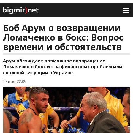
Боб Арум о возвращении
Ломаченко в бокс: Вопрос
времени и обстоятельств
Арум обсуждает возможное возвращение
Ломаченко в бокс из-за финансовых проблем или
сложной ситуации в Украине.
17 мая, 22:09