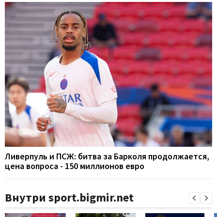
Ливерпуль и ПСЖ: битва за Барколя продолжается,
цена вопроса - 150 миллионов евро
Внутри sport.bigmir.net