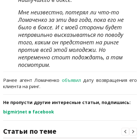
Мне неизвестно, потерял ли что-то
Ломаченко за эти два года, пока его не
было в боксе. И с моей стороны будет
неправильно высказываться по поводу
того, каким он предстанет на ринге
против всей этой молодежи. Но
непременно стоит подождать, а там
посмотрим.
Ранее агент Ломаченко
объявил
дату возвращения его
клиента на ринг.
Не пропусти другие интересные статьи, подпишись:
bigmir)net в facebook
Статьи по теме