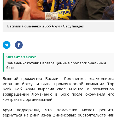
Василий Ломаченко и Боб Арум / Getty Images
Читайте также:
Ломаченко готовит возвращение в профессиональный
бокс
Бывший промоутер Василия Ломаченко, экс-чемпиона
мира по боксу, и глава промоутерской компании Top
Rank Боб Арум выразил свое мнение о возможном
возвращении Ломаченко в бокс после окончания его
контракта с организацией.
Арум подчеркнул, что Ломаченко может решить
вернуться на ринг из-за финансовых обстоятельств или