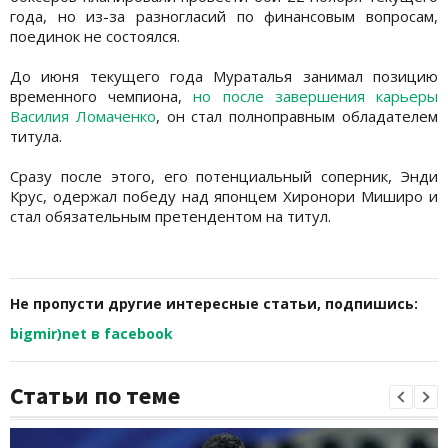
года, но из-за разногласий по финансовым вопросам,
поединок не состоялся.
До июня текущего года Мураталья занимал позицию
временного чемпиона,
но после завершения карьеры
Василия Ломаченко
, он стал полноправным обладателем
титула.
Сразу после этого, его потенциальный соперник, Энди
Крус, одержал победу над японцем Хиронори Миширо и
стал обязательным претендентом на титул.
Не пропусти другие интересные статьи, подпишись:
bigmir)net в facebook
Статьи по теме