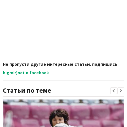
Не пропусти другие интересные статьи, подпишись:
bigmir)net в facebook
Статьи по теме