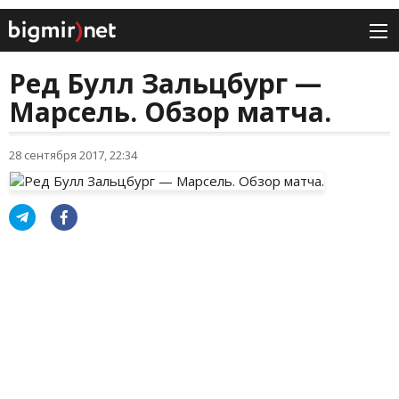
Ред Булл Зальцбург —
Марсель. Обзор матча.
28 сентября 2017, 22:34