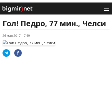
Гол! Педро, 77 мин., Челси
26 мая 2017, 17:49