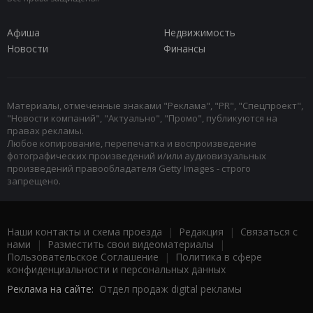
Афиша
Недвижимость
Новости
Финансы
Материалы, отмеченные знаками "Реклама", "PR", "Спецпроект",
"Новости компаний", "Актуально", "Промо", публикуются на
правах рекламы.
Любое копирование, перепечатка и воспроизведение
фотографических произведений и/или аудиовизуальных
произведений правообладателя Getty Images - строго
запрещено.
Наши контакты и схема проезда
|
Редакция
|
Связаться с
нами
|
Разместить свои видеоматериалы
|
Пользовательское Соглашение
|
Политика в сфере
конфиденциальности и персональных данных
Реклама на сайте:
Отдел продаж digital рекламы