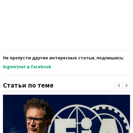
Не пропусти другие интересные статьи, подпишись:
bigmir)net в facebook
Статьи по теме