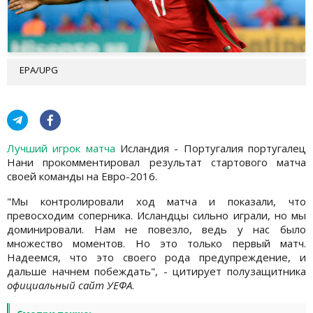
EPA/UPG
Лучший игрок матча
Исландия - Португалия португалец
Нани прокомментировал результат стартового матча
своей команды на Евро-2016.
"Мы контролировали ход матча и показали, что
превосходим соперника. Исландцы сильно играли, но мы
доминировали. Нам не повезло, ведь у нас было
множество моментов. Но это только первый матч.
Надеемся, что это своего рода предупреждение, и
дальше начнем побеждать", - цитирует полузащитника
официальный сайт УЕФА
.