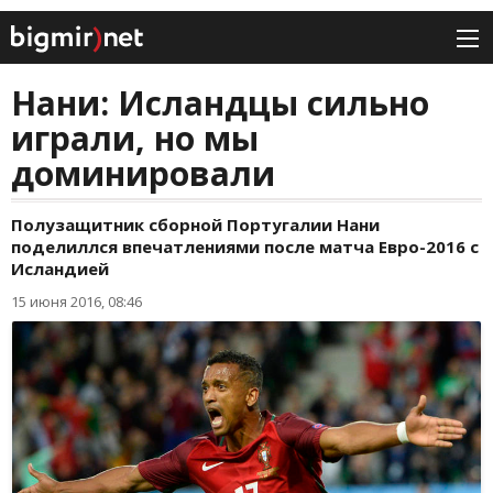
Нани: Исландцы сильно
играли, но мы
доминировали
Полузащитник сборной Португалии Нани
поделиллся впечатлениями после матча Евро-2016 с
Исландией
15 июня 2016, 08:46