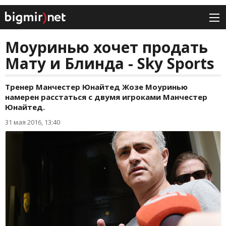
Моуринью хочет продать
Мату и Блинда - Sky Sports
Тренер Манчестер Юнайтед Жозе Моуринью
намерен расстаться с двумя игроками Манчестер
Юнайтед.
31 мая 2016, 13:40