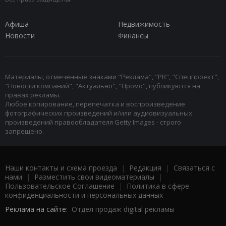
Афиша
Недвижимость
Новости
Финансы
Материалы, отмеченные знаками "Реклама", "PR", "Спецпроект",
"Новости компаний", "Актуально", "Промо", публикуются на
правах рекламы.
Любое копирование, перепечатка и воспроизведение
фотографических произведений и/или аудиовизуальных
произведений правообладателя Getty Images - строго
запрещено.
Наши контакты и схема проезда
|
Редакция
|
Связаться с
нами
|
Разместить свои видеоматериалы
|
Пользовательское Соглашение
|
Политика в сфере
конфиденциальности и персональных данных
Реклама на сайте:
Отдел продаж digital рекламы