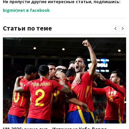
Не пропусти другие интересные статьи, подпишись:
bigmir)net в facebook
Статьи по теме