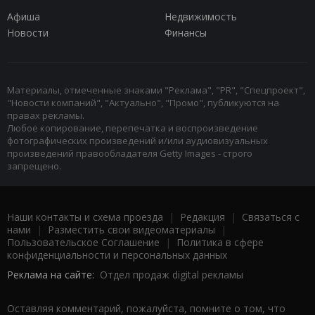
Афиша
Недвижимость
Новости
Финансы
Материалы, отмеченные знаками "Реклама", "PR", "Спецпроект",
"Новости компаний", "Актуально", "Промо", публикуются на
правах рекламы.
Любое копирование, перепечатка и воспроизведение
фотографических произведений и/или аудиовизуальных
произведений правообладателя Getty Images - строго
запрещено.
Наши контакты и схема проезда
|
Редакция
|
Связаться с
нами
|
Разместить свои видеоматериалы
|
Пользовательское Соглашение
|
Политика в сфере
конфиденциальности и персональных данных
Реклама на сайте:
Отдел продаж digital рекламы
Оставляя комментарий, пожалуйста, помните о том, что