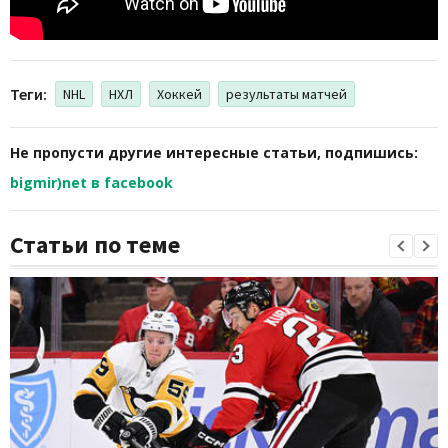
Теги:
NHL
НХЛ
Хоккей
результаты матчей
Не пропусти другие интересные статьи, подпишись:
bigmir)net в facebook
Статьи по теме