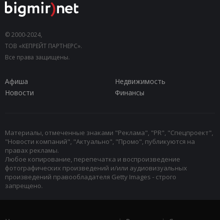
© 2000-2024,
ТОВ «КЕПРЕЙТ ПАРТНЕРС».
Все права защищены.
Афиша
Недвижимость
Новости
Финансы
Материалы, отмеченные знаками "Реклама", "PR", "Спецпроект",
"Новости компаний", "Актуально", "Промо", публикуются на
правах рекламы.
Любое копирование, перепечатка и воспроизведение
фотографических произведений и/или аудиовизуальных
произведений правообладателя Getty Images - строго
запрещено.