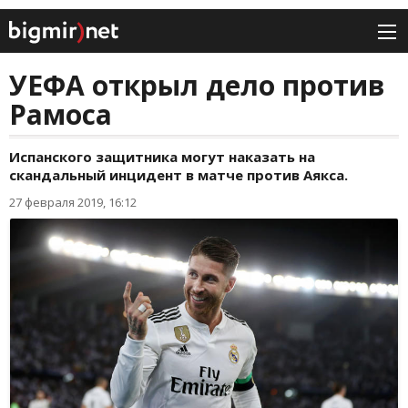
УЕФА открыл дело против
Рамоса
Испанского защитника могут наказать на
скандальный инцидент в матче против Аякса.
27 февраля 2019, 16:12