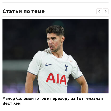
Статьи по теме
Манор Соломон готов к переходу из Тоттенхэма в
Вест Хэм