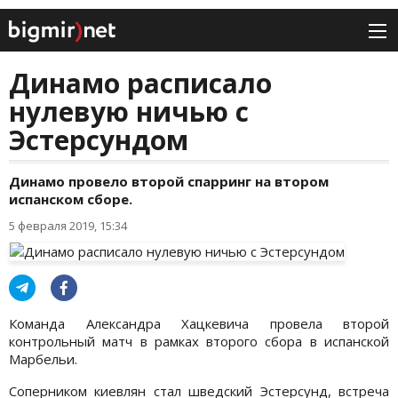
Динамо расписало
нулевую ничью с
Эстерсундом
Динамо провело второй спарринг на втором
испанском сборе.
5 февраля 2019, 15:34
Команда Александра Хацкевича провела второй
контрольный матч в рамках второго сбора в испанской
Марбельи.
Соперником киевлян стал шведский Эстерсунд, встреча