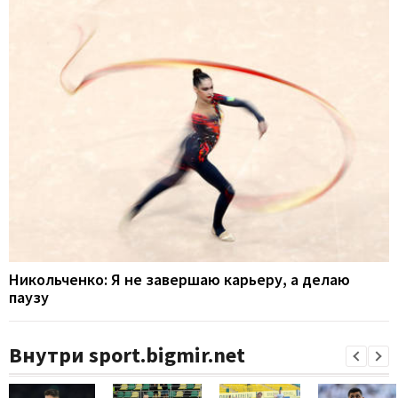
Никольченко: Я не завершаю карьеру, а делаю
паузу
Внутри sport.bigmir.net