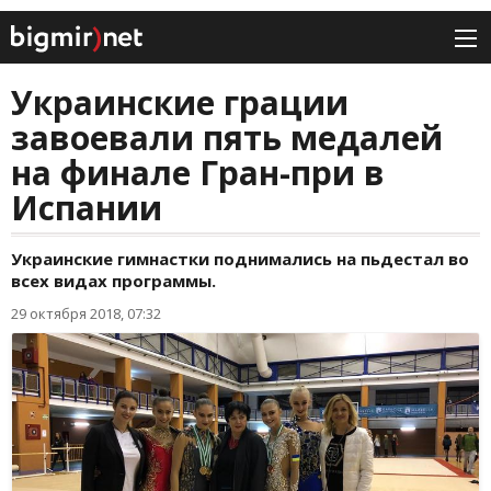
Украинские грации
завоевали пять медалей
на финале Гран-при в
Испании
Украинские гимнастки поднимались на пьдестал во
всех видах программы.
29 октября 2018, 07:32