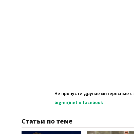
Не пропусти другие интересные с
bigmir)net в facebook
Статьи по теме