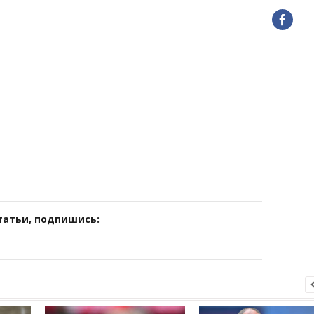
татьи, подпишись: