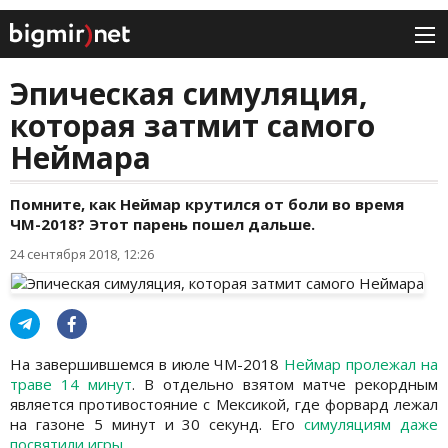
Эпическая симуляция,
которая затмит самого
Неймара
Помните, как Неймар крутился от боли во время
ЧМ-2018? Этот парень пошел дальше.
24 сентября 2018, 12:26
На завершившемся в июле ЧМ-2018
Неймар пролежал на
траве 14 минут
. В отдельно взятом матче рекордным
является противостояние с Мексикой, где форвард лежал
на газоне 5 минут и 30 секунд. Его
симуляциям даже
посвятили игры
.