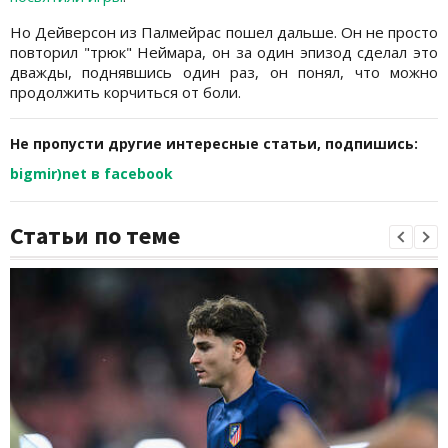
Но Дейверсон из Палмейрас пошел дальше. Он не просто
повторил "трюк" Неймара, он за один эпизод сделал это
дважды, поднявшись один раз, он понял, что можно
продолжить корчиться от боли.
Не пропусти другие интересные статьи, подпишись:
bigmir)net в facebook
Статьи по теме