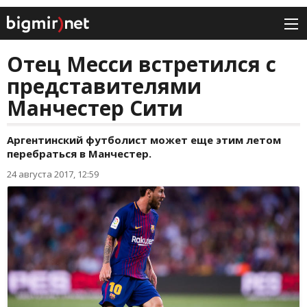
Отец Месси встретился с
представителями
Манчестер Сити
Аргентинский футболист может еще этим летом
перебраться в Манчестер.
24 августа 2017, 12:59