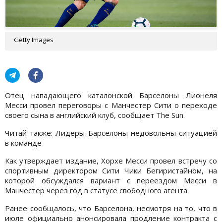
Getty Images
Отец нападающего каталонской Барселоны Лионеля
Месси провел переговоры с Манчестер Сити о переходе
своего сына в английский клуб, сообщает The Sun.
Читай также: Лидеры Барселоны недовольны ситуацией
в команде
Как утверждает издание, Хорхе Месси провел встречу со
спортивным директором Сити Чики Бегиристайном, на
которой обсуждался вариант с переездом Месси в
Манчестер через год в статусе свободного агента.
Ранее сообщалось, что Барселона, несмотря на то, что в
июле официально анонсировала продление контракта с