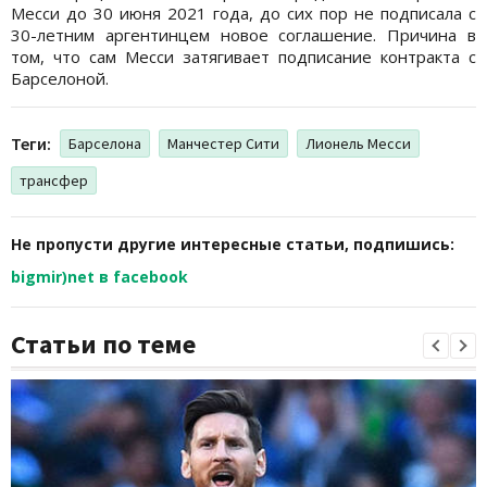
Месси до 30 июня 2021 года, до сих пор не подписала с
30-летним аргентинцем новое соглашение. Причина в
том, что сам Месси затягивает подписание контракта с
Барселоной.
Теги:
Барселона
Манчестер Сити
Лионель Месси
трансфер
Не пропусти другие интересные статьи, подпишись:
bigmir)net в facebook
Статьи по теме