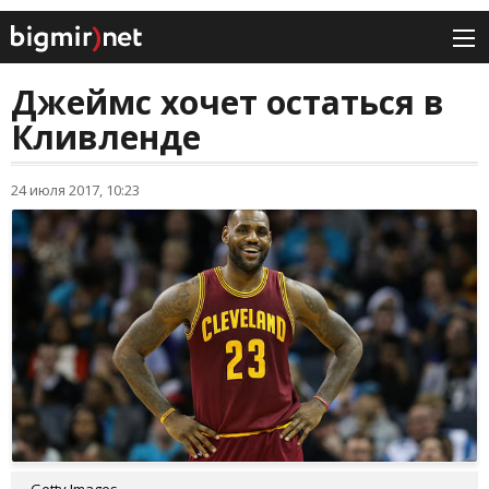
Джеймс хочет остаться в
Кливленде
24 июля 2017, 10:23
Getty Images