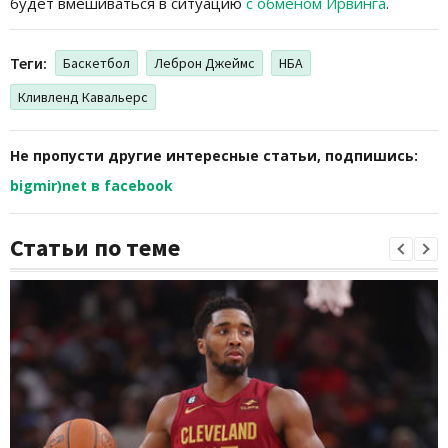
будет вмешиваться в ситуацию
с обменом Ирвинга
.
Теги:
Баскетбол
Леброн Джеймс
НБА
Кливленд Кавальерс
Не пропусти другие интересные статьи, подпишись:
bigmir)net в facebook
Статьи по теме