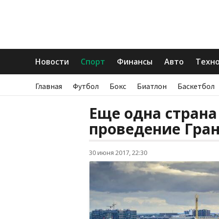
Новости
Спорт
Финансы
Авто
Техн
Главная
Футбол
Бокс
Биатлон
Баскетбол
Еще одна страна
проведение Гра
30 июня 2017, 22:30