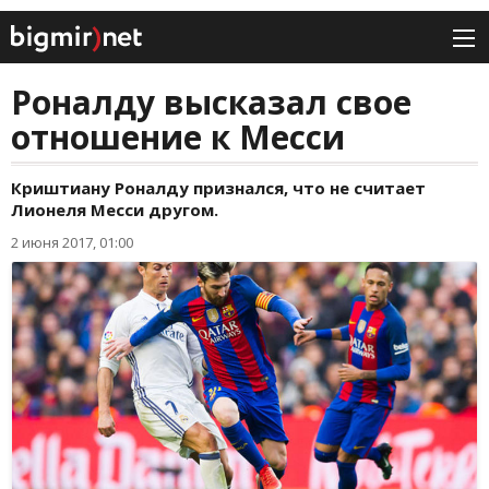
Роналду высказал свое
отношение к Месси
Криштиану Роналду признался, что не считает
Лионеля Месси другом.
2 июня 2017, 01:00