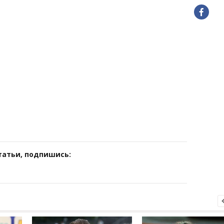
татьи, подпишись: