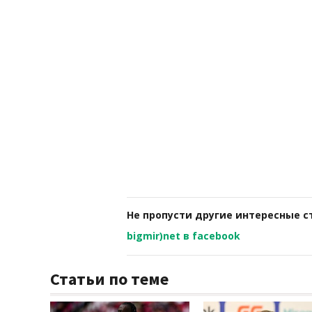
Не пропусти другие интересные с
bigmir)net в facebook
Статьи по теме