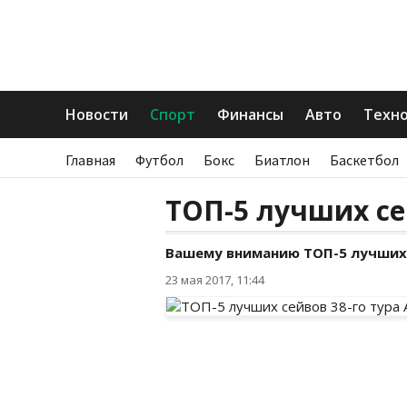
Новости
Спорт
Финансы
Авто
Техн
Главная
Футбол
Бокс
Биатлон
Баскетбол
ТОП-5 лучших се
Вашему вниманию ТОП-5 лучших с
23 мая 2017, 11:44