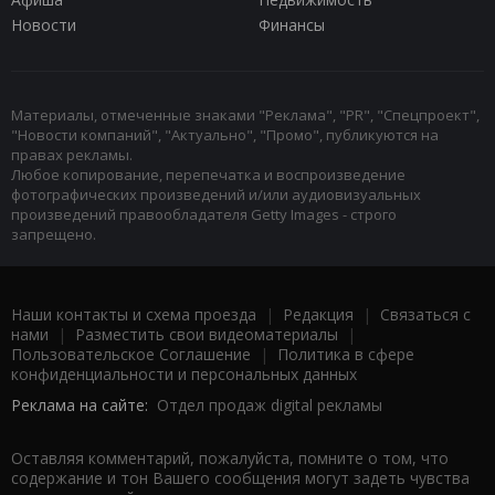
Новости
Финансы
Материалы, отмеченные знаками "Реклама", "PR", "Спецпроект",
"Новости компаний", "Актуально", "Промо", публикуются на
правах рекламы.
Любое копирование, перепечатка и воспроизведение
фотографических произведений и/или аудиовизуальных
произведений правообладателя Getty Images - строго
запрещено.
Наши контакты и схема проезда
|
Редакция
|
Связаться с
нами
|
Разместить свои видеоматериалы
|
Пользовательское Соглашение
|
Политика в сфере
конфиденциальности и персональных данных
Реклама на сайте:
Отдел продаж digital рекламы
Оставляя комментарий, пожалуйста, помните о том, что
содержание и тон Вашего сообщения могут задеть чувства