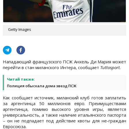
Getty Images
Нападающий французского ПСЖ Анхель Ди Мария может
перейти в стан миланского Интера, сообщает
Tuttosport.
Читай также:
Полиция обыскала дома звезд ПСЖ
Как сообщает источник, миланский клуб готов заплатить
за аргентинца 50 миллионов евро. Преимуществами
аргентинца, помимо высокого уровня игры, является
универсальность, а также наличие итальянского паспорта
– он не подпадает под действие квоты для не-граждан
Евросоюза.