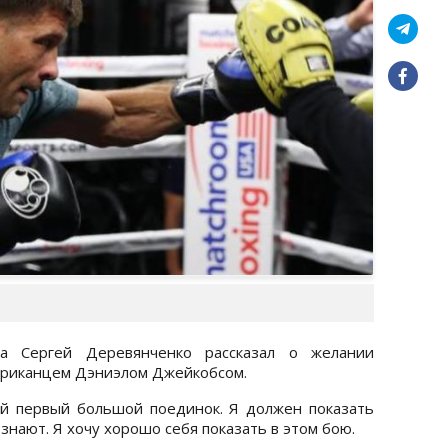
са Сергей Деревянченко рассказал о желании
мериканцем Дэниэлом Джейкобсом.
й первый большой поединок. Я должен показать
знают. Я хочу хорошо себя показать в этом бою.