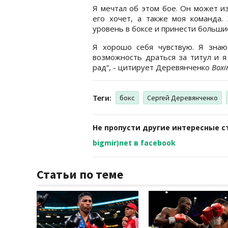
Я мечтал об этом бое. Он может и
его хочет, а также моя команда
уровень в боксе и принести больши
Я хорошо себя чувствую. Я знаю
возможность драться за титул и я
рад“, - цитирует Деревянченко
Boxi
Теги:
бокс
Сергей Деревянченко
Не пропусти другие интересные с
bigmir)net в facebook
Статьи по теме