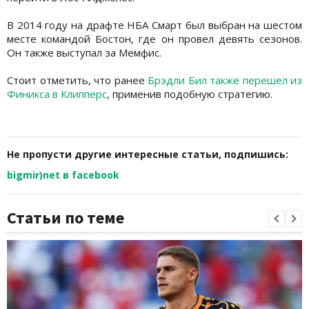
В 2014 году на драфте НБА Смарт был выбран на шестом
месте командой Бостон, где он провел девять сезонов.
Он также выступал за Мемфис.
Стоит отметить, что ранее
Брэдли Бил также перешел из
Финикса в Клипперс
, применив подобную стратегию.
Не пропусти другие интересные статьи, подпишись:
bigmir)net в facebook
Статьи по теме