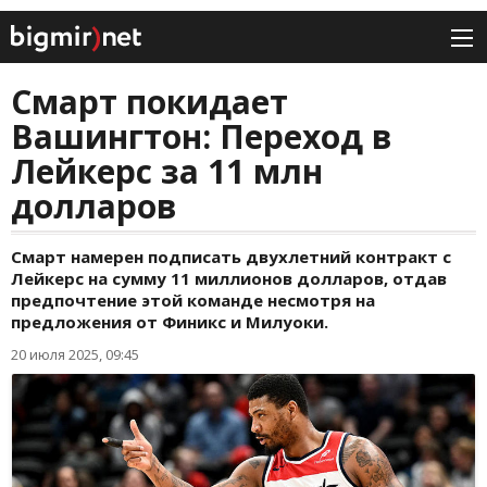
Смарт покидает
Вашингтон: Переход в
Лейкерс за 11 млн
долларов
Смарт намерен подписать двухлетний контракт с
Лейкерс на сумму 11 миллионов долларов, отдав
предпочтение этой команде несмотря на
предложения от Финикс и Милуоки.
20 июля 2025, 09:45