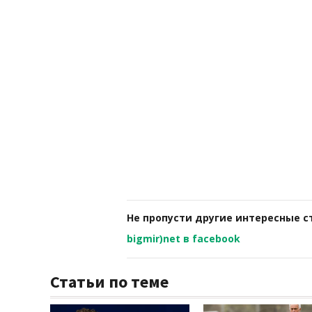
Не пропусти другие интересные с
bigmir)net в facebook
Статьи по теме