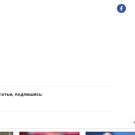
татьи, подпишись: