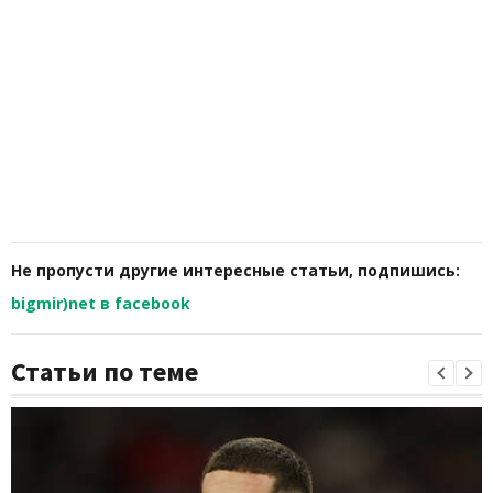
Не пропусти другие интересные статьи, подпишись:
bigmir)net в facebook
Статьи по теме