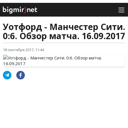
Уотфорд - Манчестер Сити.
0:6. Обзор матча. 16.09.2017
18 сентября 2017, 11:44