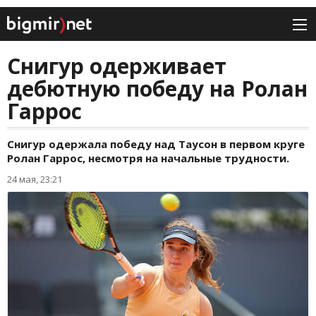
Снигур одерживает
дебютную победу на Ролан
Гаррос
Снигур одержала победу над Таусон в первом круге
Ролан Гаррос, несмотря на начальные трудности.
24 мая, 23:21