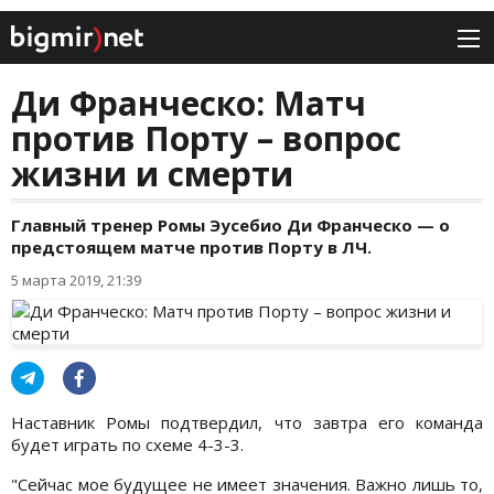
Ди Франческо: Матч
против Порту – вопрос
жизни и смерти
Главный тренер Ромы Эусебио Ди Франческо — о
предстоящем матче против Порту в ЛЧ.
5 марта 2019, 21:39
Наставник Ромы подтвердил, что завтра его команда
будет играть по схеме 4-3-3.
"Сейчас мое будущее не имеет значения. Важно лишь то,