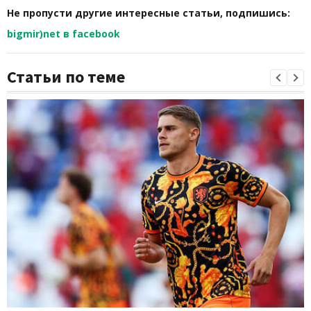
Не пропусти другие интересные статьи, подпишись:
bigmir)net в facebook
Статьи по теме