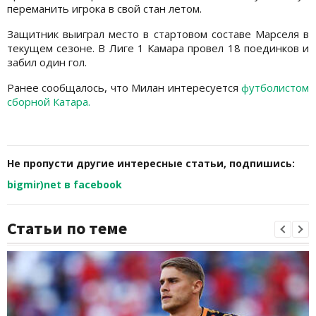
переманить игрока в свой стан летом.
Защитник выиграл место в стартовом составе Марселя в
текущем сезоне. В Лиге 1 Камара провел 18 поединков и
забил один гол.
Ранее сообщалось, что Милан интересуется
футболистом
сборной Катара.
Не пропусти другие интересные статьи, подпишись:
bigmir)net в facebook
Статьи по теме