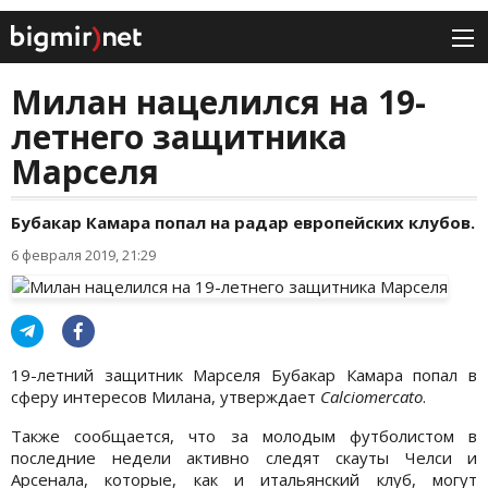
Милан нацелился на 19-
летнего защитника
Марселя
Бубакар Камара попал на радар европейских клубов.
6 февраля 2019, 21:29
19-летний защитник Марселя Бубакар Камара попал в
сферу интересов Милана, утверждает
Calciomercato
.
Также сообщается, что за молодым футболистом в
последние недели активно следят скауты Челси и
Арсенала, которые, как и итальянский клуб, могут