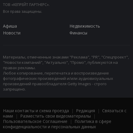
ТОВ «КЕПРЕЙТ ПАРТНЕРС».
Все права защищены.
Афиша
Недвижимость
Новости
Финансы
Материалы, отмеченные знаками "Реклама", "PR", "Спецпроект",
"Новости компаний", "Актуально", "Промо", публикуются на
правах рекламы.
Любое копирование, перепечатка и воспроизведение
фотографических произведений и/или аудиовизуальных
произведений правообладателя Getty Images - строго
запрещено.
Наши контакты и схема проезда
|
Редакция
|
Связаться с
нами
|
Разместить свои видеоматериалы
|
Пользовательское Соглашение
|
Политика в сфере
конфиденциальности и персональных данных