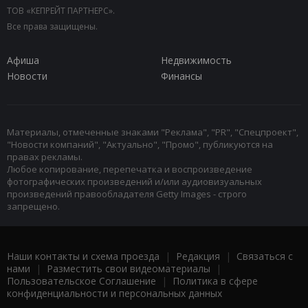
ТОВ «КЕПРЕЙТ ПАРТНЕРС».
Все права защищены.
Афиша
Недвижимость
Новости
Финансы
Материалы, отмеченные знаками "Реклама", "PR", "Спецпроект",
"Новости компаний", "Актуально", "Промо", публикуются на
правах рекламы.
Любое копирование, перепечатка и воспроизведение
фотографических произведений и/или аудиовизуальных
произведений правообладателя Getty Images - строго
запрещено.
Наши контакты и схема проезда
|
Редакция
|
Связаться с
нами
|
Разместить свои видеоматериалы
|
Пользовательское Соглашение
|
Политика в сфере
конфиденциальности и персональных данных