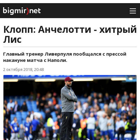
Клопп: Анчелотти - хитрый
Лис
Главный тренер Ливерпуля пообщался с прессой
накануне матча с Наполи.
2 октября 2018, 20:48