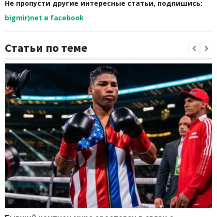
Не пропусти другие интересные статьи, подпишись:
bigmir)net в facebook
Статьи по теме