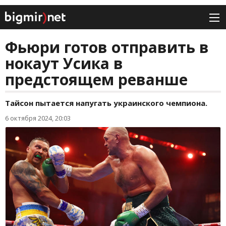
Фьюри готов отправить в
нокаут Усика в
предстоящем реванше
Тайсон пытается напугать украинского чемпиона.
6 октября 2024, 20:03