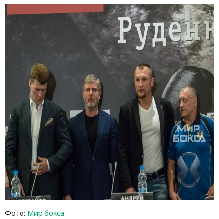
Фото:
Мир бокса