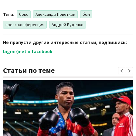
Теги:
бокс
Александр Поветкин
бой
пресс-конференция
Андрей Руденко
Не пропусти другие интересные статьи, подпишись:
bigmir)net в facebook
Статьи по теме