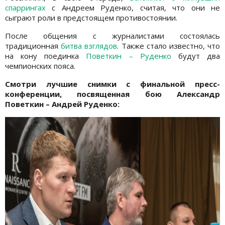
спаррингах
с Андреем Руденко, считая, что они не
сыграют роли в предстоящем противостоянии.
После общения с журналистами состоялась
традиционная
битва взглядов
. Также стало известно, что
на кону поединка
Поветкин – Руденко
будут два
чемпионских пояса.
Смотри лучшие снимки с финальной пресс-
конференции, посвященная бою Александр
Поветкин – Андрей Руденко: