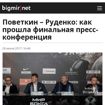
Поветкин – Руденко: как
прошла финальная пресс-
конференция
26 июня 2017, 16:44